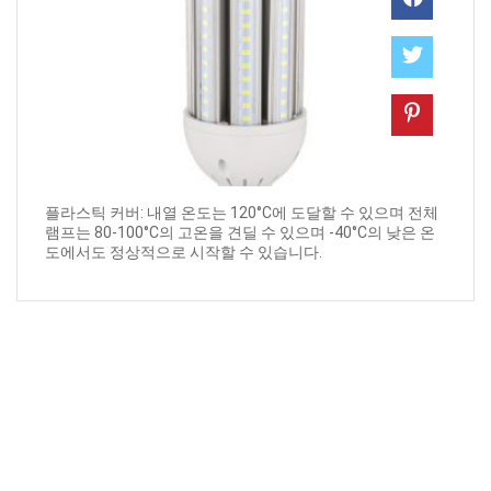
플라스틱 커버: 내열 온도는 120°C에 도달할 수 있으며 전체
램프는 80-100°C의 고온을 견딜 수 있으며 -40°C의 낮은 온
도에서도 정상적으로 시작할 수 있습니다.