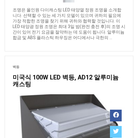
조명은 올인원 다이캐스팅 LED 태양열 정원 조명을 소개합
니다. 선택할 수 있는 세 가지 모델이 있으며 귀하의 필요에
가장 적합한 조명을 찾기 위해 귀하와 협력할 것입니다. 이
LED 태양광 정원 조명은 최대 3일 밤(완전 충전 후)의 조명 시
간이 있어 전기 요금을 절약하는 데 도움이 됩니다. 알루미늄
합금 및 ABS 플라스틱 하우징은 어디에서나 극한의 ...
벽등
미국식 100W LED 벽등, AD12 알루미늄
캐스팅