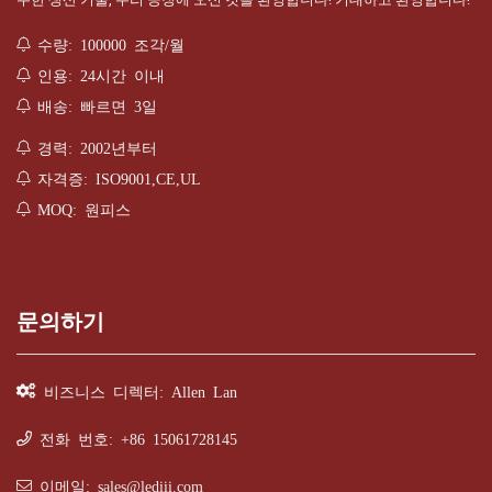
수량: 100000 조각/월
인용: 24시간 이내
배송: 빠르면 3일
경력: 2002년부터
자격증: ISO9001,CE,UL
MOQ: 원피스
문의하기
비즈니스 디렉터: Allen Lan
전화 번호: +86 15061728145
이메일:
sales@lediii.com