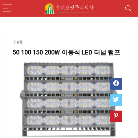
구장등
50 100 150 200W 이동식 LED 터널 램프